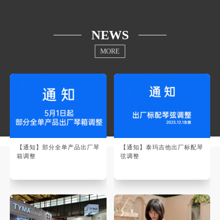
NEWS
MORE
【通知】部分全单产品出厂琴
【通知】泰玛吉他出厂标配琴
箱调整
弦调整