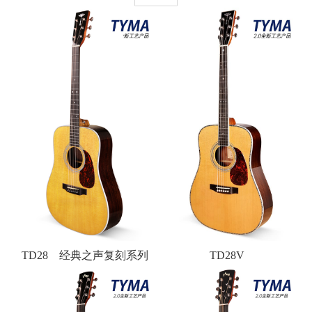
TD28 经典之声复刻系列
TD28V