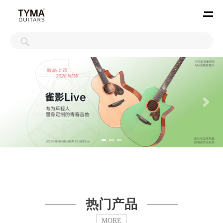
热门产品
MORE