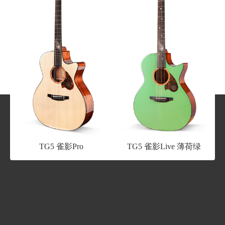
TG5 雀影Pro
TG5 雀影Live 薄荷绿